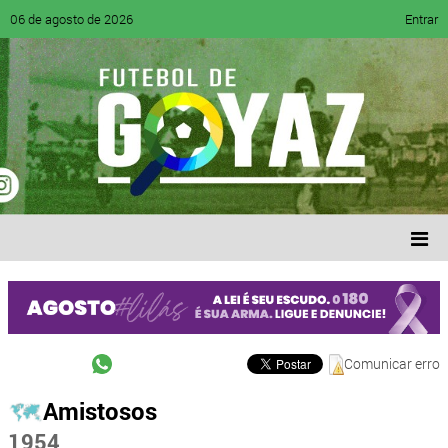
06 de agosto de 2026
Entrar
Comunicar erro
Amistosos
1954