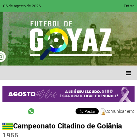
06 de agosto de 2026
Entrar
Comunicar erro
Campeonato Citadino de Goiânia
1955