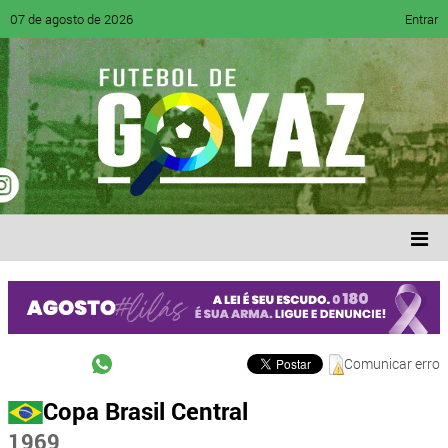
07 de agosto de 2026
Entrar
Comunicar erro
Copa Brasil Central
1969