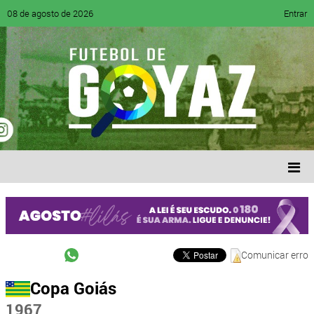
08 de agosto de 2026
Entrar
Comunicar erro
Copa Goiás
1967