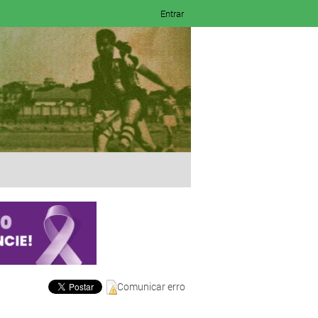
Entrar
Comunicar erro