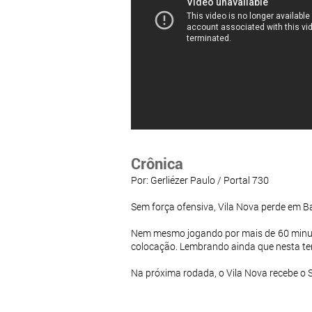
Crônica
Por: Gerliézer Paulo / Portal 730
Sem força ofensiva, Vila Nova perde em Bar
Nem mesmo jogando por mais de 60 minutos
colocação. Lembrando ainda que nesta ter
Na próxima rodada, o Vila Nova recebe o Sa