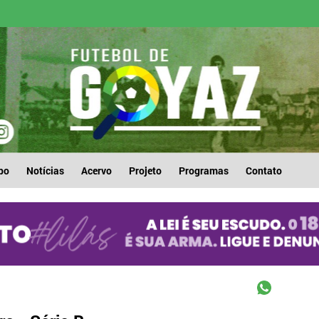
po
Notícias
Acervo
Projeto
Programas
Contato