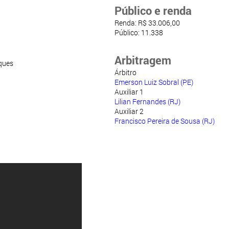
Público e renda
Renda: R$ 33.006,00
Público: 11.338
Arbitragem
ques
Árbitro
Emerson Luiz Sobral (PE)
Auxiliar 1
Lilian Fernandes (RJ)
Auxiliar 2
Francisco Pereira de Sousa (RJ)