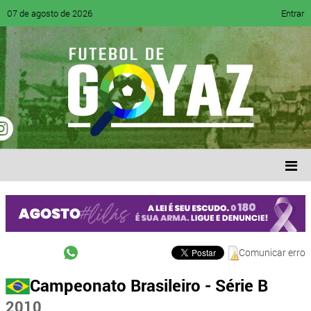
07 de agosto de 2026
Entrar
Comunicar erro
Campeonato Brasileiro - Série B
2010