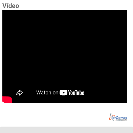
Vídeo