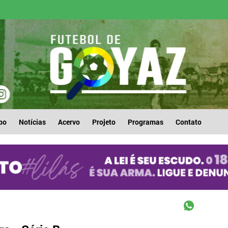
po
Notícias
Acervo
Projeto
Programas
Contato