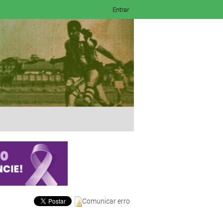
Entrar
Comunicar erro