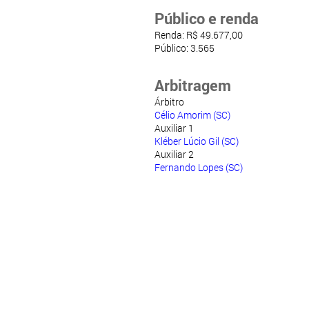
Público e renda
Renda: R$ 49.677,00
Público: 3.565
Arbitragem
Árbitro
Célio Amorim (SC)
Auxiliar 1
Kléber Lúcio Gil (SC)
Auxiliar 2
Fernando Lopes (SC)