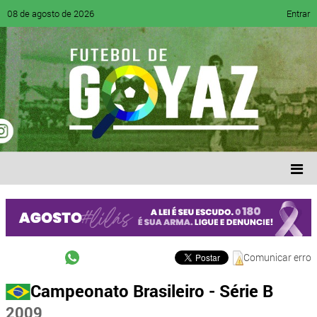
08 de agosto de 2026
Entrar
Comunicar erro
Campeonato Brasileiro - Série B
2009