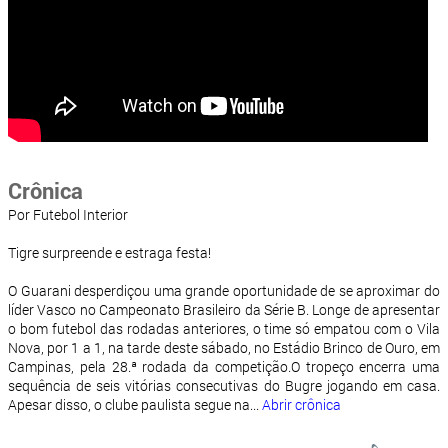
Crônica
Por Futebol Interior
Tigre surpreende e estraga festa!
O Guarani desperdiçou uma grande oportunidade de se aproximar do
líder Vasco no Campeonato Brasileiro da Série B. Longe de apresentar
o bom futebol das rodadas anteriores, o time só empatou com o Vila
Nova, por 1 a 1, na tarde deste sábado, no Estádio Brinco de Ouro, em
Campinas, pela 28.ª rodada da competição.O tropeço encerra uma
sequência de seis vitórias consecutivas do Bugre jogando em casa.
Apesar disso, o clube paulista segue na...
Abrir crônica