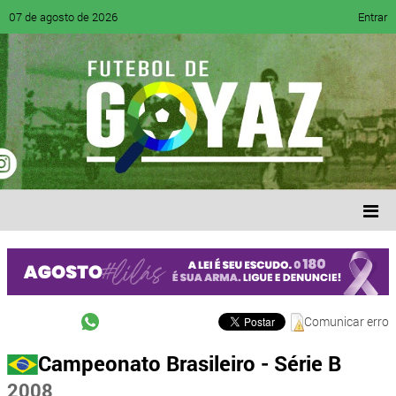
07 de agosto de 2026
Entrar
Comunicar erro
Campeonato Brasileiro - Série B
2008