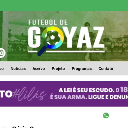
po
Notícias
Acervo
Projeto
Programas
Contato