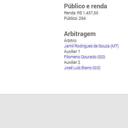
Público e renda
Renda: R$ 1.437,50
Público: 294
Arbitragem
Árbitro
Jamil Rodrigues de Souza (MT)
Auxiliar 1
Filomeno Dourado (GO)
Auxiliar 2
José Luís Biano (GO)