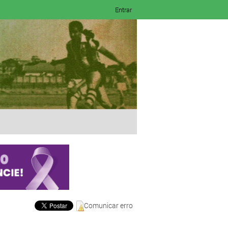
Entrar
Comunicar erro