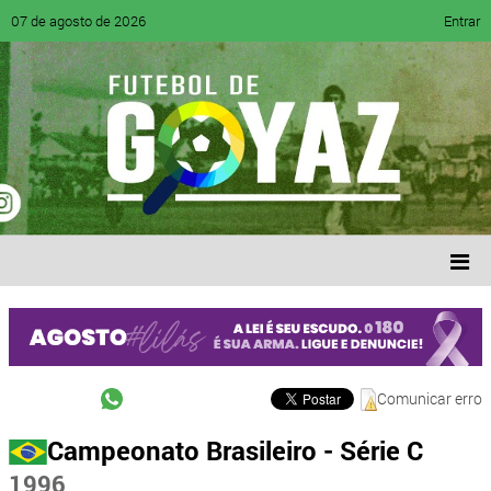
07 de agosto de 2026
Entrar
Comunicar erro
Campeonato Brasileiro - Série C
1996