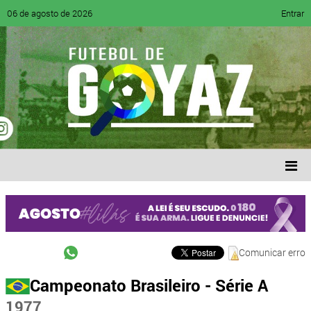
06 de agosto de 2026
Entrar
Comunicar erro
Campeonato Brasileiro - Série A
1977