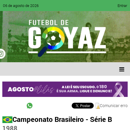
06 de agosto de 2026
Entrar
Comunicar erro
Campeonato Brasileiro - Série B
1988