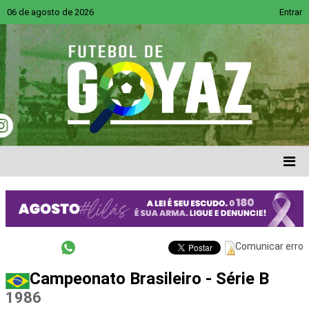
06 de agosto de 2026
Entrar
Comunicar erro
Campeonato Brasileiro - Série B
1986