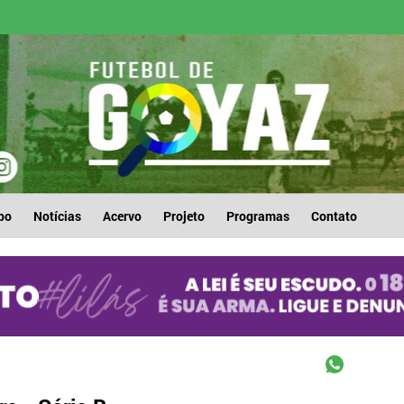
po
Notícias
Acervo
Projeto
Programas
Contato