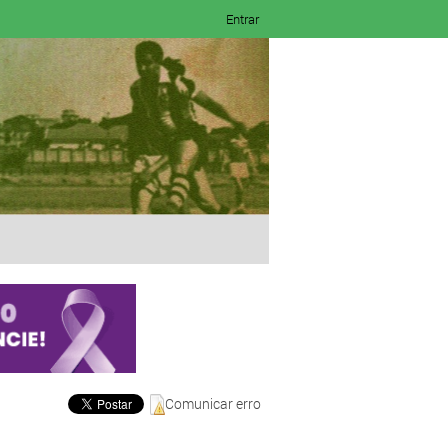
Entrar
Comunicar erro