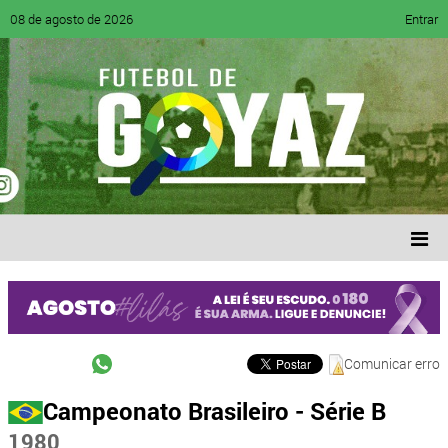
08 de agosto de 2026
Entrar
Comunicar erro
Campeonato Brasileiro - Série B
1980