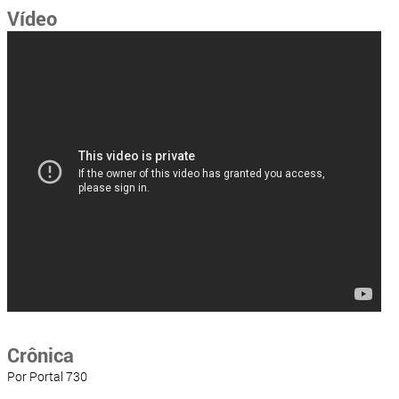
Vídeo
Crônica
Por Portal 730