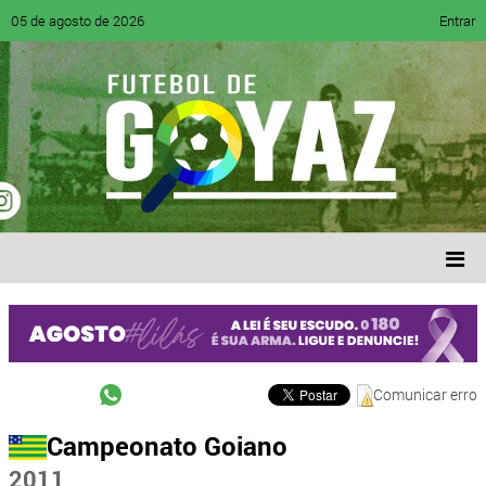
05 de agosto de 2026
Entrar
Comunicar erro
Campeonato Goiano
2011