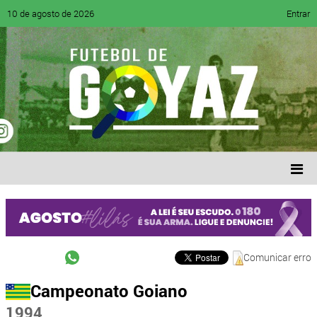
10 de agosto de 2026
Entrar
Comunicar erro
Campeonato Goiano
1994