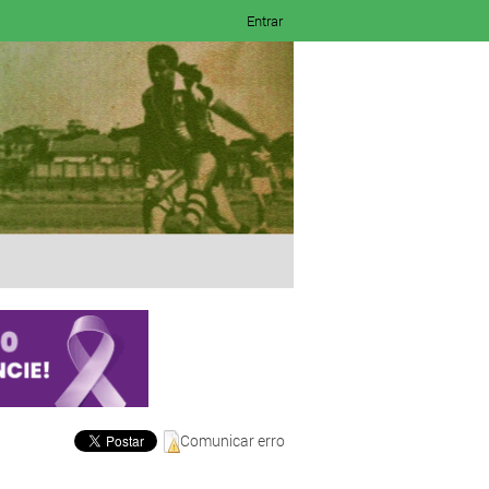
Entrar
Comunicar erro