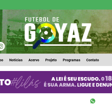
po
Notícias
Acervo
Projeto
Programas
Contato