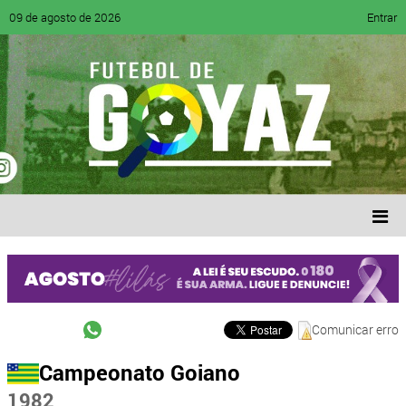
09 de agosto de 2026
Entrar
Comunicar erro
Campeonato Goiano
1982