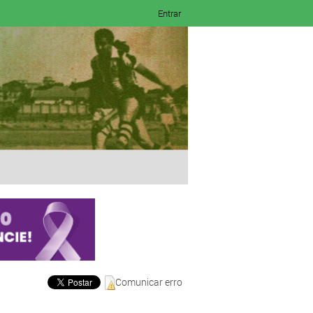
Entrar
Comunicar erro