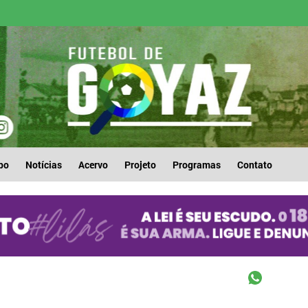
po
Notícias
Acervo
Projeto
Programas
Contato