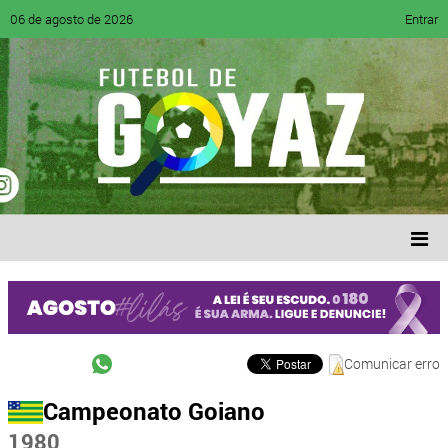
06 de agosto de 2026
Entrar
Comunicar erro
Campeonato Goiano
1980