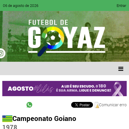
06 de agosto de 2026
Entrar
Comunicar erro
Campeonato Goiano
1978