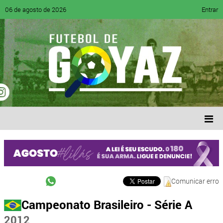
06 de agosto de 2026
Entrar
Comunicar erro
Campeonato Brasileiro - Série A
2012