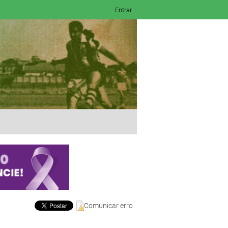
Entrar
Comunicar erro