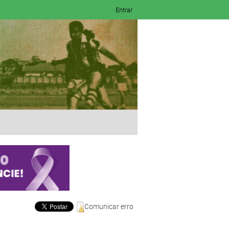
Entrar
Comunicar erro