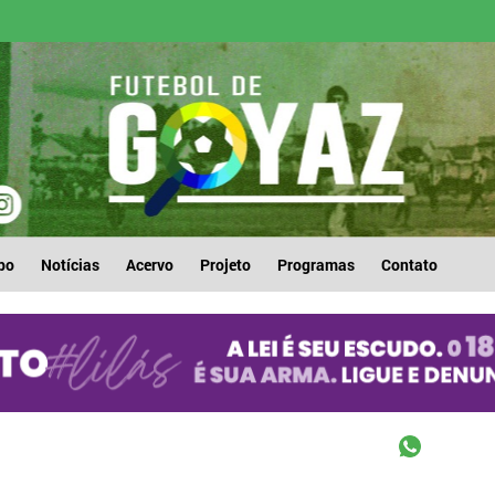
po
Notícias
Acervo
Projeto
Programas
Contato