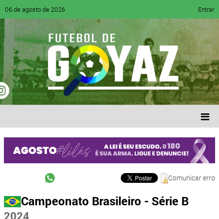
06 de agosto de 2026
Entrar
Comunicar erro
Campeonato Brasileiro - Série B
2024