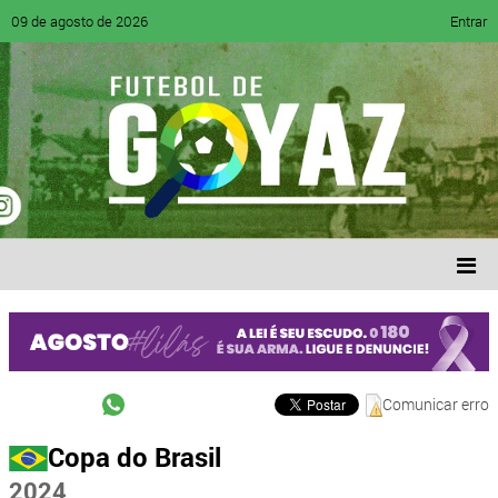
09 de agosto de 2026
Entrar
Comunicar erro
Copa do Brasil
2024