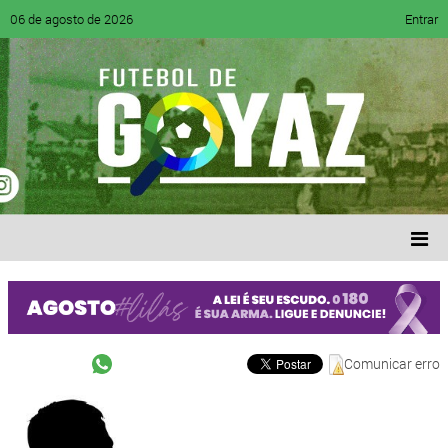
06 de agosto de 2026
Entrar
Comunicar erro