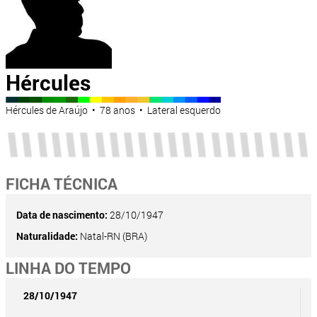
Hércules
Hércules de Araújo • 78 anos • Lateral esquerdo
FICHA TÉCNICA
Data de nascimento:
28/10/1947
Naturalidade:
Natal-RN (BRA)
LINHA DO TEMPO
28/10/1947