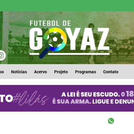
po
Notícias
Acervo
Projeto
Programas
Contato