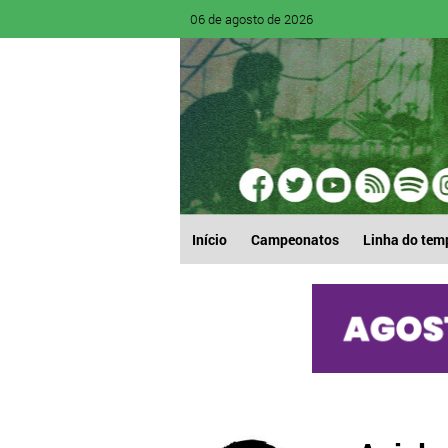
06 de agosto de 2026
Início
Campeonatos
Linha do tem