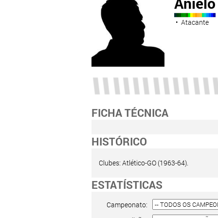
Anielo
• Atacante
FICHA TÉCNICA
HISTÓRICO
Clubes: Atlético-GO (1963-64).
ESTATÍSTICAS
Campeonato: