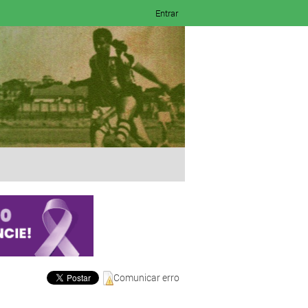
Entrar
Comunicar erro