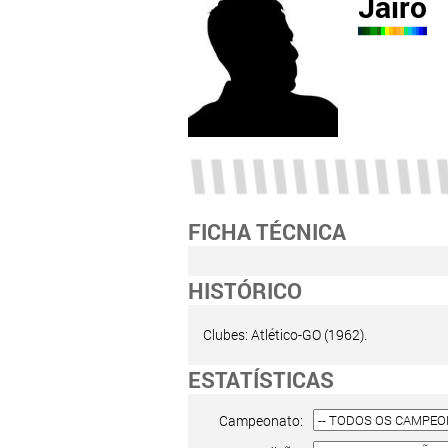
Jairo
FICHA TÉCNICA
HISTÓRICO
Clubes: Atlético-GO (1962).
ESTATÍSTICAS
Campeonato: