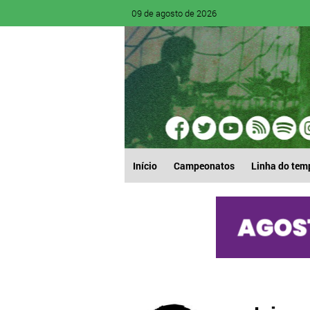
09 de agosto de 2026
Início
Campeonatos
Linha do tem