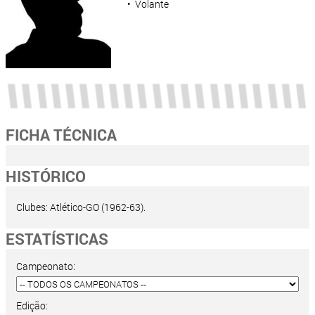
• Volante
FICHA TÉCNICA
HISTÓRICO
Clubes: Atlético-GO (1962-63).
ESTATÍSTICAS
Campeonato:
Edição: