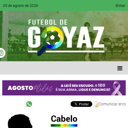
05 de agosto de 2026
Entrar
Comunicar erro
Cabelo