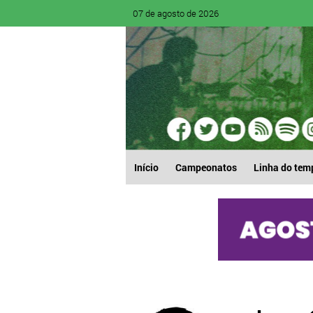
07 de agosto de 2026
Início
Campeonatos
Linha do tem