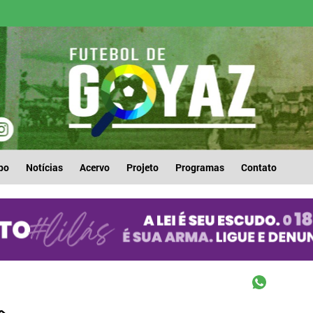
po
Notícias
Acervo
Projeto
Programas
Contato