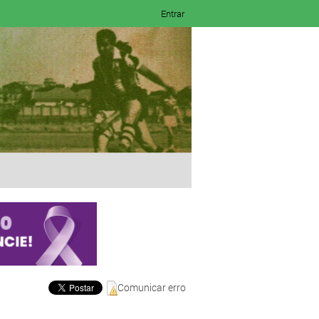
Entrar
Comunicar erro