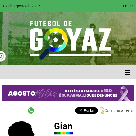
07 de agosto de 2026
Entrar
Comunicar erro
Gian