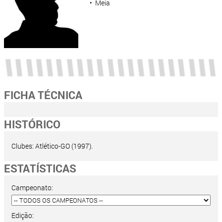
• Meia
FICHA TÉCNICA
HISTÓRICO
Clubes: Atlético-GO (1997).
ESTATÍSTICAS
Campeonato:
Edição: