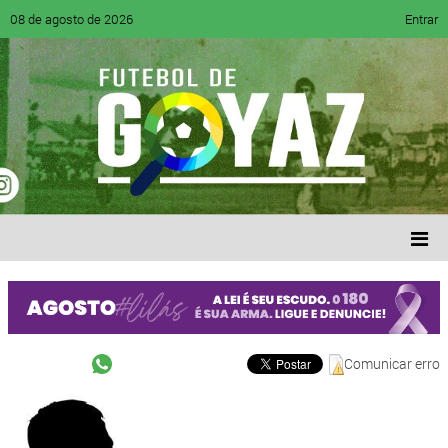
08 de agosto de 2026
Entrar
Comunicar erro