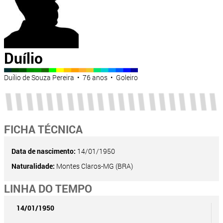
Duílio
Duílio de Souza Pereira • 76 anos • Goleiro
FICHA TÉCNICA
Data de nascimento:
14/01/1950
Naturalidade:
Montes Claros-MG (BRA)
LINHA DO TEMPO
14/01/1950