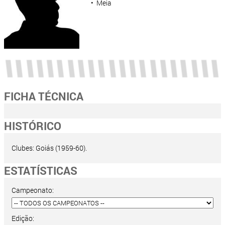
• Meia
FICHA TÉCNICA
HISTÓRICO
Clubes: Goiás (1959-60).
ESTATÍSTICAS
Campeonato:
Edição: