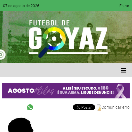
07 de agosto de 2026
Entrar
Comunicar erro