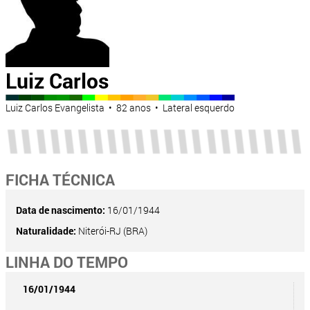
Luiz Carlos
Luiz Carlos Evangelista • 82 anos • Lateral esquerdo
FICHA TÉCNICA
Data de nascimento:
16/01/1944
Naturalidade:
Niterói-RJ (BRA)
LINHA DO TEMPO
16/01/1944