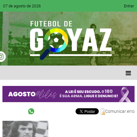
07 de agosto de 2026
Entrar
Comunicar erro