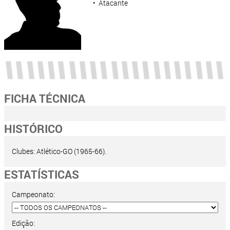
• Atacante
FICHA TÉCNICA
HISTÓRICO
Clubes: Atlético-GO (1965-66).
ESTATÍSTICAS
Campeonato:
Edição: