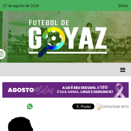
07 de agosto de 2026
Entrar
Comunicar erro