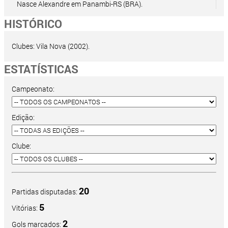
Nasce Alexandre em Panambi-RS (BRA).
HISTÓRICO
Clubes: Vila Nova (2002).
ESTATÍSTICAS
Campeonato:
Edição:
Clube:
20
Partidas disputadas:
5
Vitórias:
2
Gols marcados: