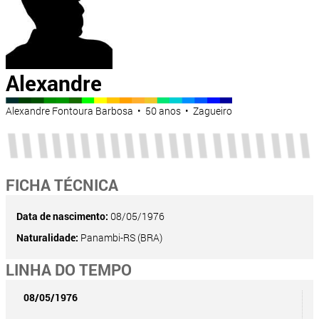
Alexandre
Alexandre Fontoura Barbosa • 50 anos • Zagueiro
FICHA TÉCNICA
Data de nascimento:
08/05/1976
Naturalidade:
Panambi-RS (BRA)
LINHA DO TEMPO
08/05/1976