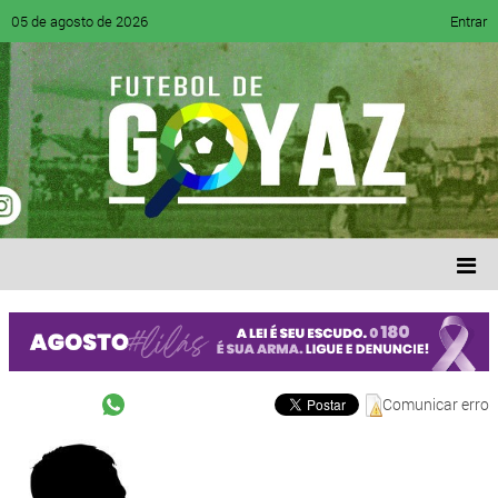
05 de agosto de 2026
Entrar
Comunicar erro