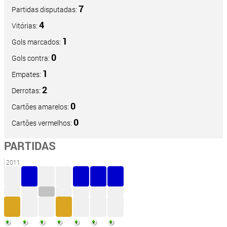
7
Partidas disputadas:
4
Vitórias:
1
Gols marcados:
0
Gols contra:
1
Empates:
2
Derrotas:
0
Cartões amarelos:
0
Cartões vermelhos:
PARTIDAS
2011