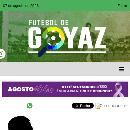
07 de agosto de 2026
Entrar
Comunicar erro