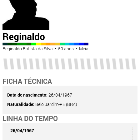
Reginaldo
Reginaldo Batista da Silva • 59 anos • Meia
FICHA TÉCNICA
Data de nascimento:
26/04/1967
Naturalidade:
Belo Jardim-PE (BRA)
LINHA DO TEMPO
26/04/1967