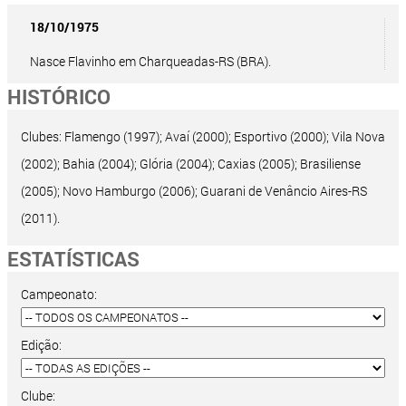
18/10/1975
Nasce Flavinho em Charqueadas-RS (BRA).
HISTÓRICO
Clubes: Flamengo (1997); Avaí (2000); Esportivo (2000); Vila Nova
(2002); Bahia (2004); Glória (2004); Caxias (2005); Brasiliense
(2005); Novo Hamburgo (2006); Guarani de Venâncio Aires-RS
(2011).
ESTATÍSTICAS
Campeonato:
Edição:
Clube: