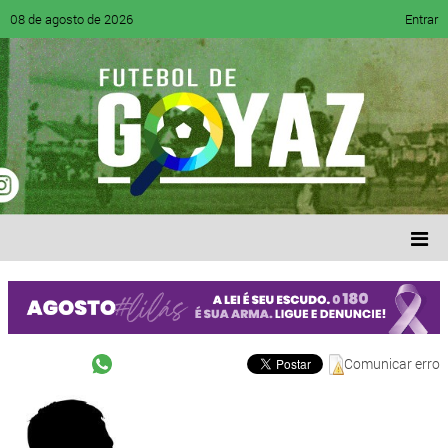
08 de agosto de 2026
Entrar
Comunicar erro