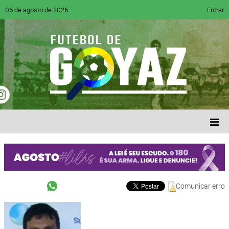
06 de agosto de 2026
Entrar
Comunicar erro