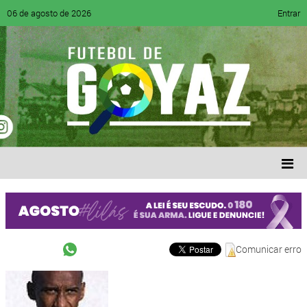
06 de agosto de 2026
Entrar
Comunicar erro