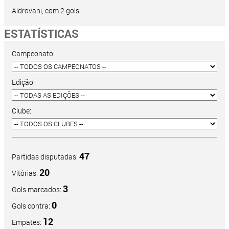
Aldrovani, com 2 gols.
ESTATÍSTICAS
Campeonato:
Edição:
Clube:
47
Partidas disputadas:
20
Vitórias:
3
Gols marcados:
0
Gols contra:
12
Empates: