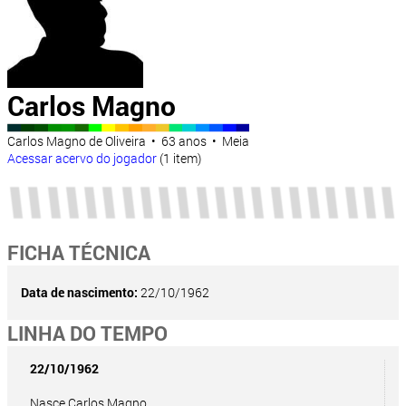
Carlos Magno
Carlos Magno de Oliveira • 63 anos • Meia
Acessar acervo do jogador
(1 item)
FICHA TÉCNICA
Data de nascimento:
22/10/1962
LINHA DO TEMPO
22/10/1962
Nasce Carlos Magno.