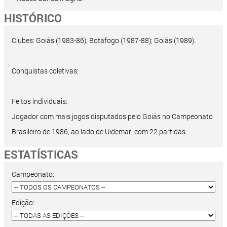
HISTÓRICO
Clubes: Goiás (1983-86); Botafogo (1987-88); Goiás (1989).
Conquistas coletivas:
Feitos individuais:
Jogador com mais jogos disputados pelo Goiás no Campeonato
Brasileiro de 1986, ao lado de Uidemar, com 22 partidas.
ESTATÍSTICAS
Campeonato:
Edição: