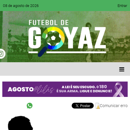
08 de agosto de 2026
Entrar
Comunicar erro