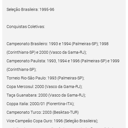
Seleção Brasileira: 1995-96
Conquistas Coletivas:
Campeonato Brasileiro: 1993 e 1994 (Palmeiras-SP); 1998
(Corinthians-SP) e 2000 (Vasco da Gama-RJ);
Campeonato Paulista: 1993, 1994 e 1996 (Palmeiras-SP) e 1999
(Corinthians-SP);
Torneio Rio-São Paulo: 1993 (Palmeiras-SP);
Copa Mercosul: 2000 (Vasco da Gama-RJ);
Taça Guanabara: 2000 (Vasco da Gama-RJ);
Coppa Italia: 2000/01 (Fiorentina-ITA);
Campeonato Turco: 2003 (Besiktas-TUR)
Vice-Campeão Copa Ouro: 1996 (Seleção Brasileira);