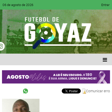
06 de agosto de 2026
Entrar
Comunicar erro