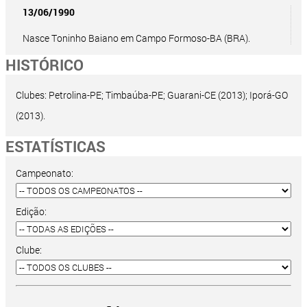
13/06/1990
Nasce Toninho Baiano em Campo Formoso-BA (BRA).
HISTÓRICO
Clubes: Petrolina-PE; Timbaúba-PE; Guarani-CE (2013); Iporá-GO
(2013).
ESTATÍSTICAS
Campeonato:
Edição:
Clube: