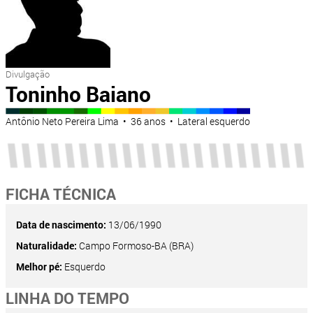
Divulgação
Toninho Baiano
Antônio Neto Pereira Lima • 36 anos • Lateral esquerdo
FICHA TÉCNICA
Data de nascimento:
13/06/1990
Naturalidade:
Campo Formoso-BA (BRA)
Melhor pé:
Esquerdo
LINHA DO TEMPO