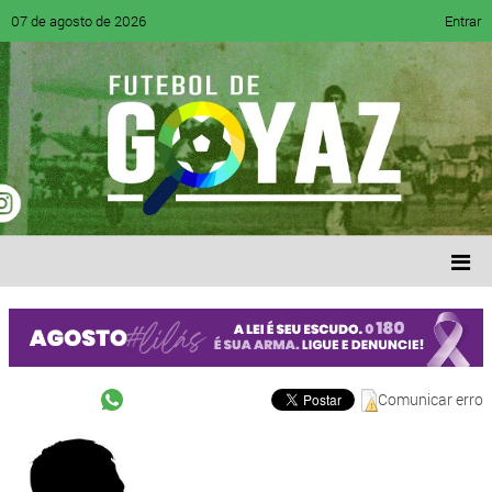
07 de agosto de 2026
Entrar
Comunicar erro