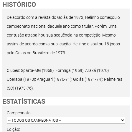
HISTÓRICO
De acordo com a revista do Goiás de 1973, Helinho começou o
campeonato nacional daquele ano como titular. Porém, uma
contusão atrapalhou sua sequência na competição. Mesmo
assim, de acordo com a publicação, Helinho disputou 16 jogos
pelo Goiás no Brasileiro de 1973.
Clubes: Sparta-MG (1968); Formiga (1969); Araxá (1970);
Uberaba (1970); Araguari (1970-71); Goiás (1971-74); Palmeiras
(SC) (1975-76).
ESTATÍSTICAS
Campeonato:
Edição: