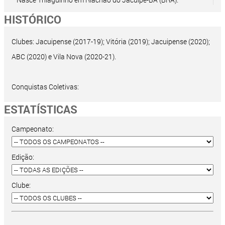
HISTÓRICO
Clubes: Jacuipense (2017-19); Vitória (2019); Jacuipense (2020);
ABC (2020) e Vila Nova (2020-21).
Conquistas Coletivas:
ESTATÍSTICAS
Campeonato:
Edição:
Clube: